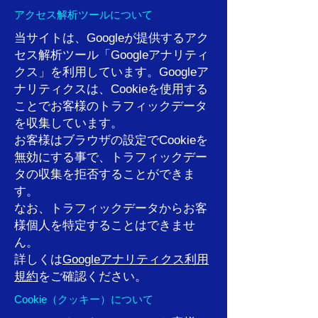
​アクセス解析ツールについて
当サイトは、Googleが提供するアク
セス解析ツール「Googleアナリティ
クス」を利用しています。Googleア
ナリティクスは、Cookieを使用する
ことでお客様のトラフィックデータ
を収集しています。
お客様はブラウザの設定でCookieを
無効にする事で、トラフィックデー
タの収集を拒否することができま
す。
なお、トラフィックデータからお客
様個人を特定することはできませ
ん。
詳しくは
Googleアナリティクス利用
規約
をご確認ください。
Cookie（クッキー）について