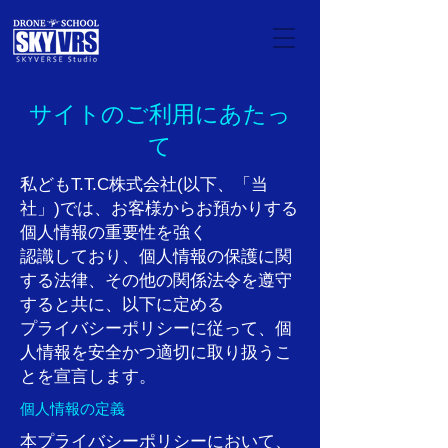
サイトのご利用にあたっ
て
私どもT.T.C株式会社(以下、「当
社」)では、お客様からお預かりする
個人情報の重要性を強く
認識しており、個人情報の保護に関
する法律、その他の関係法令を遵守
すると共に、以下に定める
プライバシーポリシーに従って、個
人情報を安全かつ適切に取り扱うこ
とを宣言します。
個人情報の定義
本プライバシーポリシーにおいて、