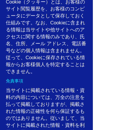
Cookie（クッキー）とは、お客様の
サイト閲覧履歴を、お客様のコンピ
ュータにデータとして保存しておく
仕組みです。なお、Cookieに含まれ
る情報は当サイトや他サイトへのア
クセスに関する情報のみであり、氏
名、住所、メール アドレス、電話番
号などの個人情報は含まれません。
従って、Cookieに保存されている情
報からお客様個人を特定することは
できません。
免責事項
当サイトに掲載されている情報・資
料の内容については、万全の注意を
払って掲載しておりますが、掲載さ
れた情報の正確性を何ら保証するも
のではありません。従いまして、当
サイトに掲載された情報・資料を利