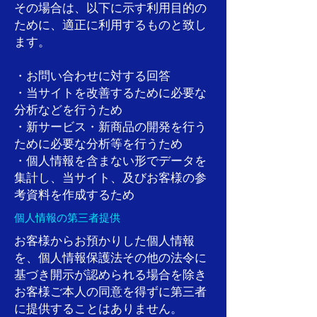
その場合は、以下に示す利用目的の
ために、適正に利用するものと致し
ます。
・お問い合わせに対する回答
・当サイトを改善するために必要な
分析などを行うため
・新サービス・新商品の開発を行う
ために必要な分析等を行うため
・個人情報を含まない形でデータを
集計し、当サイト、及びお客様の参
考資料を作成するため
個人情報の第三者提供
お客様からお預かりした個人情報
を、個人情報保護法その他の法令に
基づき開示が認められる場合を除き
お客様ご本人の同意を得ずに第三者
に提供することはありません。