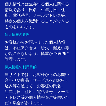
個人情報とは生存する個人に関する
情報であり、氏名、生年月日、住
所、電話番号、メールアドレス等、
特定の個人を識別することができる
ものをいいます。
個人情報の管理
お客様からお預かりした個人情報
は、不正アクセス、紛失、漏えい等
が起こらないよう、慎重かつ適切に
管理します。
個人情報の利用目的
当サイトでは、お客様からのお問い
合わせや商品・サービスへのお申し
込み等を通じて、お客様の氏名、
生年月日、住所、電話番号、メール
アドレス等の個人情報をご提供いた
だく場合があります。