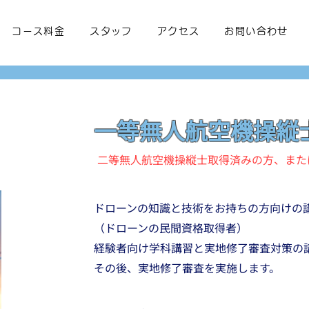
コース料金
スタッフ
アクセス
お問い合わせ
一等無人航空機操縦
​二等無人航空機操縦士取得済みの方、また
ドローンの知識と技術をお持ちの方向けの
（ドローンの民間資格取得者）
経験者向け学科講習と実地修了審査対策の
その後、実地修了審査を実施します。